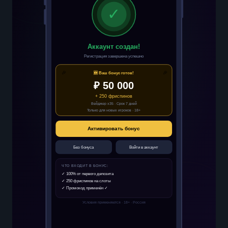
✓
Аккаунт создан!
Регистрация завершена успешно
🎉
🎉
🆕 Ваш бонус готов!
₽ 50 000
+ 250 фриспинов
Вейджер х35 · Срок 7 дней
Только для новых игроков · 18+
Активировать бонус
Без бонуса
Войти в аккаунт
ЧТО ВХОДИТ В БОНУС:
✓ 100% от первого депозита
✓ 250 фриспинов на слоты
✓ Промокод применён ✓
Условия применяются · 18+ · Россия