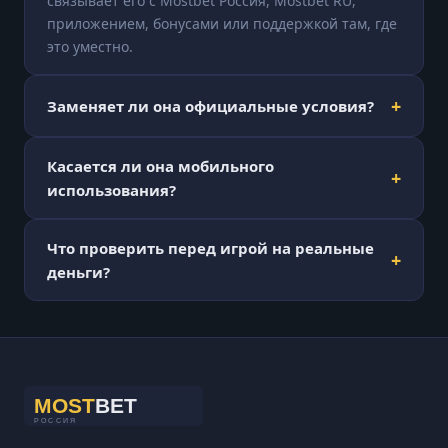
связывает его с Mostbet Россия, Mostbet RU,
приложением, бонусами или поддержкой там, где
это уместно.
Заменяет ли она официальные условия?
Касается ли она мобильного
использования?
Что проверить перед игрой на реальные
деньги?
MOST
BET
РОССИЯ