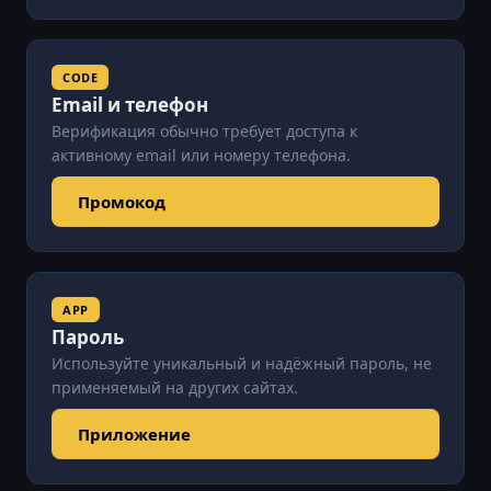
CODE
Email и телефон
Верификация обычно требует доступа к
активному email или номеру телефона.
Промокод
APP
Пароль
Используйте уникальный и надёжный пароль, не
применяемый на других сайтах.
Приложение