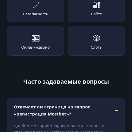
✅
🔐
Безопасность
Войти
🎰
🎲
Онлайн-казино
Слоты
Часто задаваемые вопросы
Отвечает ли страница на запрос
«регистрация Mostbet»?
Да. Контент ориентирован на этот запрос и