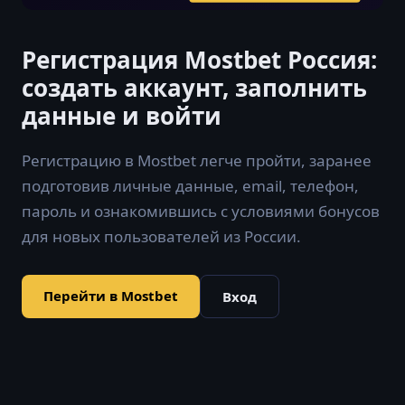
Регистрация Mostbet Россия:
создать аккаунт, заполнить
данные и войти
Регистрацию в Mostbet легче пройти, заранее
подготовив личные данные, email, телефон,
пароль и ознакомившись с условиями бонусов
для новых пользователей из России.
Перейти в Mostbet
Вход