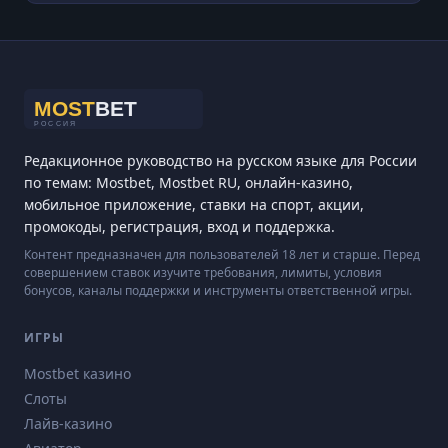
MOST
BET
РОССИЯ
Редакционное руководство на русском языке для России
по темам: Mostbet, Mostbet RU, онлайн-казино,
мобильное приложение, ставки на спорт, акции,
промокоды, регистрация, вход и поддержка.
Контент предназначен для пользователей 18 лет и старше. Перед
совершением ставок изучите требования, лимиты, условия
бонусов, каналы поддержки и инструменты ответственной игры.
ИГРЫ
Mostbet казино
Слоты
Лайв-казино