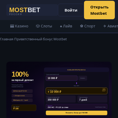
Открыть
MOST
BET
Войти
Mostbet
РОССИЯ
🎰 Казино
🎲 Слоты
♠ Лайв
⚽ Спорт
✈ Авиа
Главная
›
Приветственный бонус Mostbet
КАЛЬКУЛЯТОР БОНУСА
БОНУС
100%
Сумма вашего депозита (₽)
10 000 ₽
Изменить
на первый депозит
⬇
Только для новых
бонус 100%
игроков из России
🎁
Ваш бонус составит
+ 10 000 ₽
🆕 Максимум ₽ 50 000
✨ 250 фриспинов
Сумма к отыгрышу (х35)
Срок выполнения
350 000 ₽
7 дней
⏳ Вейджер х35 · 7 дней
Фриспины
Мин. депозит
250 ФС · ₽ 0.20 за спин
Sweet Bonanza / Gates
₽ 100
Получить бонус до ₽ 50 000