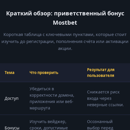
Краткий обзор: приветственный бонус
Mostbet
Короткая таблица с ключевыми пунктами, которые стоит
изучить до регистрации, пополнения счёта или активации
акции.
Результат для
Тема
Что проверить
пользователя
Убедиться в
Снижается риск
корректности домена,
Доступ
входа через
приложения или веб-
неверные ссылки.
маршрута
Изучить вейджер,
Осознанный
Бонусы
сроки, допустимые
выбор перед