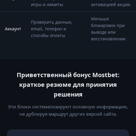
игры и лимиты
активацией акции.
Меньше
Проверить данные,
блокировок при
Аккаунт
email, телефон и
выводе или
способы оплаты
восстановлении.
Приветственный бонус Mostbet:
краткое резюме для принятия
решения
Эти блоки систематизируют основную информацию,
не дублируя маршрут других версий сайта.