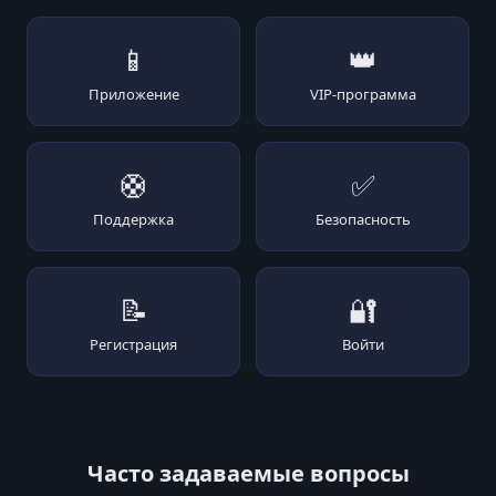
📱
👑
Приложение
VIP-программа
🛟
✅
Поддержка
Безопасность
📝
🔐
Регистрация
Войти
Часто задаваемые вопросы